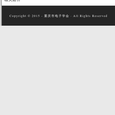
Copyright © 2015 - 重庆市电子学会 · All Rights Reserved