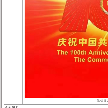
微信图片
相关附件