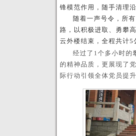
锋模范作用，随手清理
随着一声号令，所有
路，以积极进取、勇攀
云外楼结束，全程共计
5
经过了
1
个多小时的
的精神品质，更展现了
际行动引领全体党员提