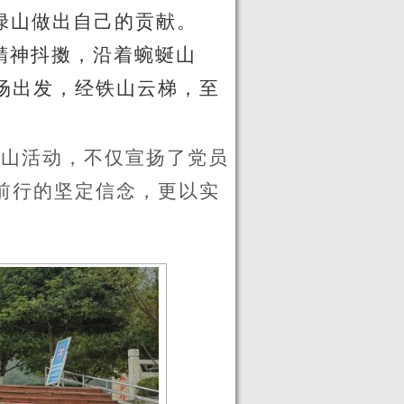
绿山做出自己的贡献。
精神抖擞，沿着蜿蜒山
场出发，经铁山云梯，至
登山活动，不仅宣扬了党员
前行的坚定信念，更以实